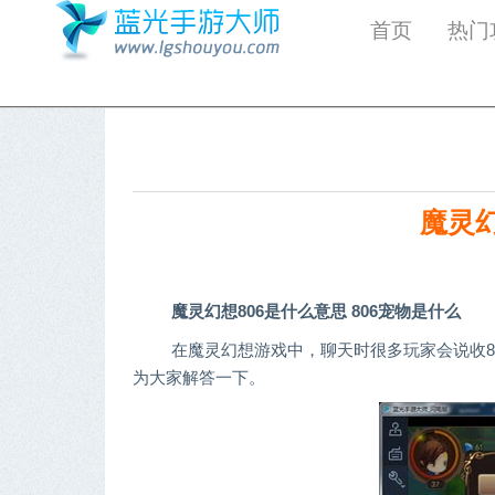
首页
热门
魔灵幻
魔灵幻想806是什么意思 806宠物是什么
在魔灵幻想游戏中，聊天时很多玩家会说收8
为大家解答一下。