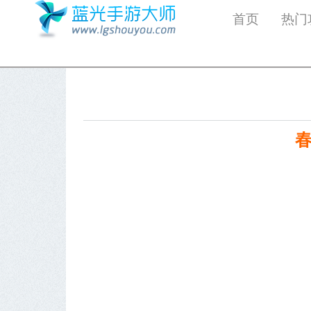
首页
热门