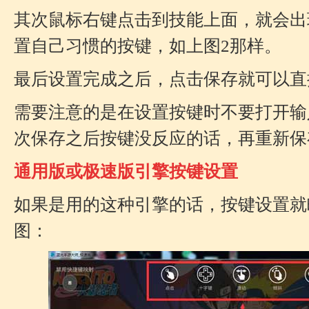
其次鼠标右键点击到技能上面，就会出
置自己习惯的按键，如上图2那样。
最后设置完成之后，点击保存就可以直
需要注意的是在设置按键时不要打开输
次保存之后按键没反应的话，再重新保
通用版或极速版引擎按键设置
如果是用的这种引擎的话，按键设置就
图：