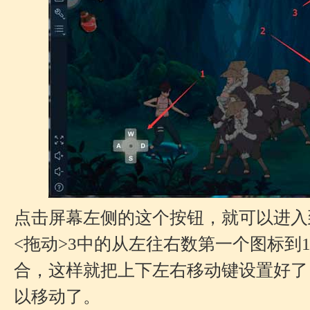
点击屏幕左侧的这个按钮，就可以进入
<拖动>3中的从左往右数第一个图标到
合，这样就把上下左右移动键设置好了
以移动了。