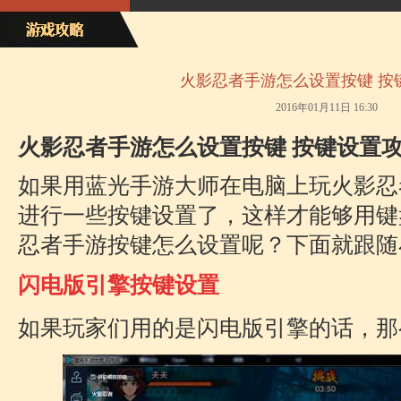
火影忍者手游怎么设置按键 按
2016年01月11日 16:30
火影忍者手游怎么设置按键 按键设置
如果用蓝光手游大师在电脑上玩火影忍
进行一些按键设置了，这样才能够用键
忍者手游按键怎么设置呢？下面就跟随
闪电版引擎按键设置
如果玩家们用的是闪电版引擎的话，那