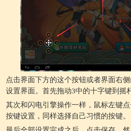
点击界面下方的这个按钮或者界面右侧
设置界面。首先拖动3中的十字键到摇
其次和闪电引擎操作一样，鼠标左键点
按键设置，同样选择自己习惯的按键。
最后全部设置完成之后，点击保存，然