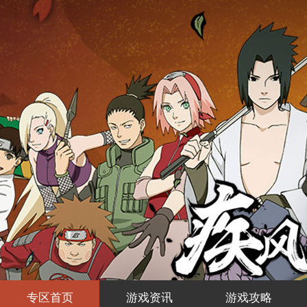
专区首页
游戏资讯
游戏攻略