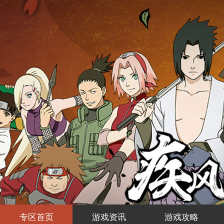
专区首页
游戏资讯
游戏攻略