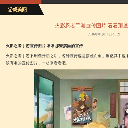
火影忍者手游宣传图片 看看那
2016年01月14日 15:21
火影忍者手游宣传图片 看看那些搞怪的宣传
火影忍者手游不删档开启之后，各种宣传也是接踵而至，当然其中也
较有趣的宣传图片，一起来看看吧。