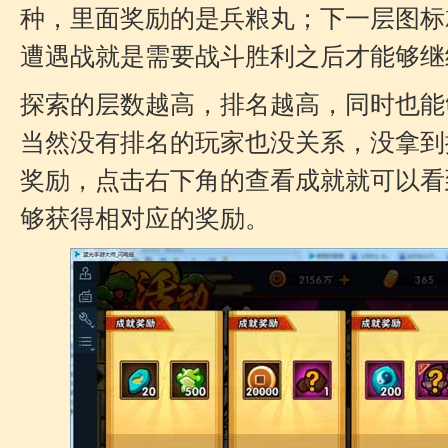
种，里面奖励的是兵粮丸；下一层图标
遭遇战就是需要战斗胜利之后才能够继
探索的层数越高，排名越高，同时也能
当然没有排名的玩家也没关系，没拿到
奖励，点击右下角的查看成就就可以看
够获得相对应的奖励。