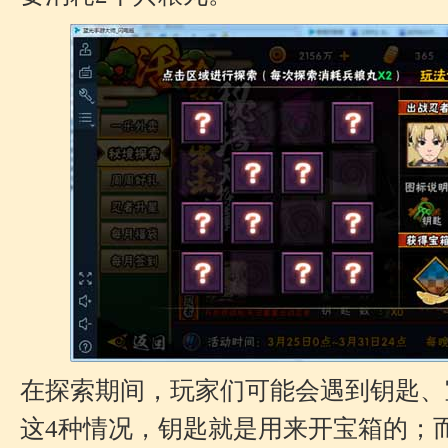
在探索期间，玩家们可能会遇到钥匙、
这4种情况，钥匙就是用来开宝箱的；