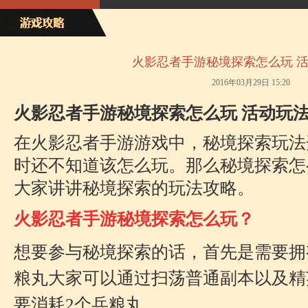
火影忍者手游秘境探索怎么玩 
2016年03月29日 15:20
火影忍者手游秘境探索怎么玩 活动玩
在火影忍者手游游戏中，秘境探索玩法
时还不知道该怎么玩。那么秘境探索怎
大家讲讲秘境探索的玩法攻略。
火影忍者手游秘境探索怎么玩？
想要参与秘境探索的话，首先是需要拥
粮丸大家可以通过扫荡普通副本以及精
要消耗2个兵粮丸。