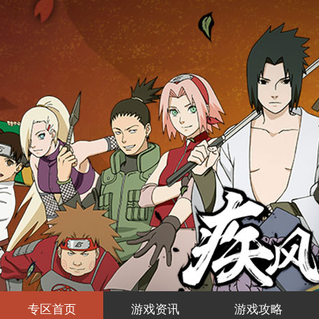
专区首页
游戏资讯
游戏攻略