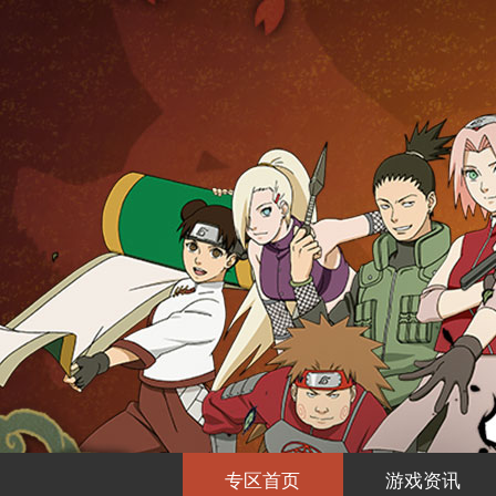
专区首页
游戏资讯