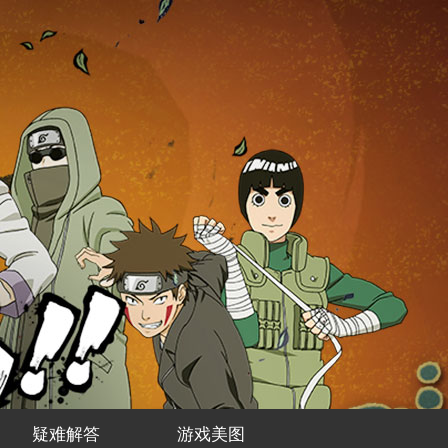
疑难解答
游戏美图