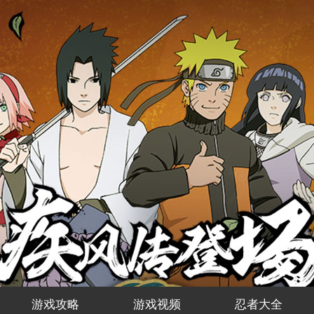
游戏攻略
游戏视频
忍者大全