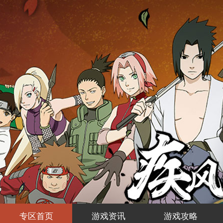
专区首页
游戏资讯
游戏攻略