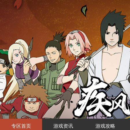
专区首页
游戏资讯
游戏攻略