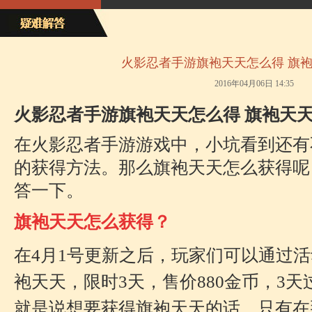
火影忍者手游旗袍天天怎么得 旗
2016年04月06日 14:35
火影忍者手游旗袍天天怎么得 旗袍天
在火影忍者手游游戏中，小坑看到还有
的获得方法。那么旗袍天天怎么获得呢
答一下。
旗袍天天怎么获得？
在4月1号更新之后，玩家们可以通过
袍天天，限时3天，售价880金币，3
就是说想要获得旗袍天天的话，只有在