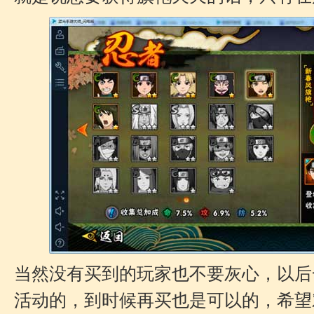
当然没有买到的玩家也不要灰心，以后
活动的，到时候再买也是可以的，希望