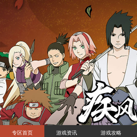
专区首页
游戏资讯
游戏攻略